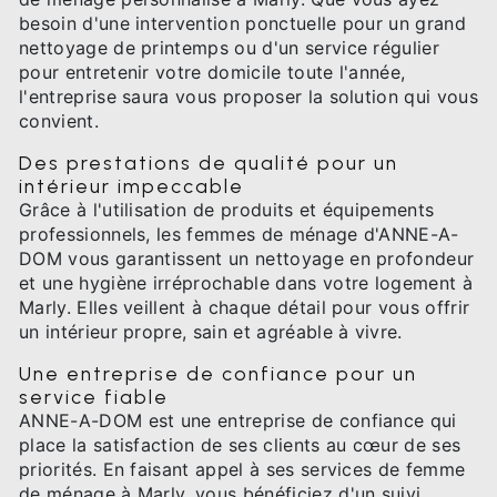
besoin d'une intervention ponctuelle pour un grand
nettoyage de printemps ou d'un service régulier
pour entretenir votre domicile toute l'année,
l'entreprise saura vous proposer la solution qui vous
convient.
Des prestations de qualité pour un
intérieur impeccable
Grâce à l'utilisation de produits et équipements
professionnels, les femmes de ménage d'ANNE-A-
DOM vous garantissent un nettoyage en profondeur
et une hygiène irréprochable dans votre logement à
Marly. Elles veillent à chaque détail pour vous offrir
un intérieur propre, sain et agréable à vivre.
Une entreprise de confiance pour un
service fiable
ANNE-A-DOM est une entreprise de confiance qui
place la satisfaction de ses clients au cœur de ses
priorités. En faisant appel à ses services de femme
de ménage à Marly, vous bénéficiez d'un suivi