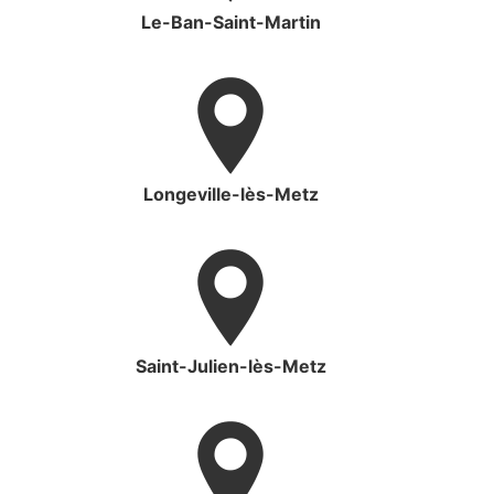
Le-Ban-Saint-Martin
Longeville-lès-Metz
Saint-Julien-lès-Metz