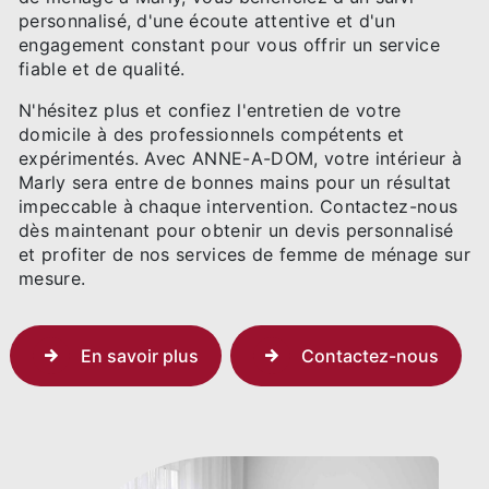
personnalisé, d'une écoute attentive et d'un
engagement constant pour vous offrir un service
fiable et de qualité.
N'hésitez plus et confiez l'entretien de votre
domicile à des professionnels compétents et
expérimentés. Avec ANNE-A-DOM, votre intérieur à
Marly sera entre de bonnes mains pour un résultat
impeccable à chaque intervention. Contactez-nous
dès maintenant pour obtenir un devis personnalisé
et profiter de nos services de femme de ménage sur
mesure.
En savoir plus
Contactez-nous