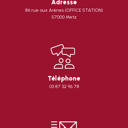
Adresse
86 rue aux Arènes (OFFICE STATION)
57000 Metz
Téléphone
03 87 32 96 78