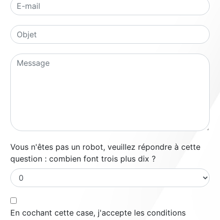
Vous n'êtes pas un robot, veuillez répondre à cette
question : combien font trois plus dix ?
En cochant cette case, j'accepte les conditions