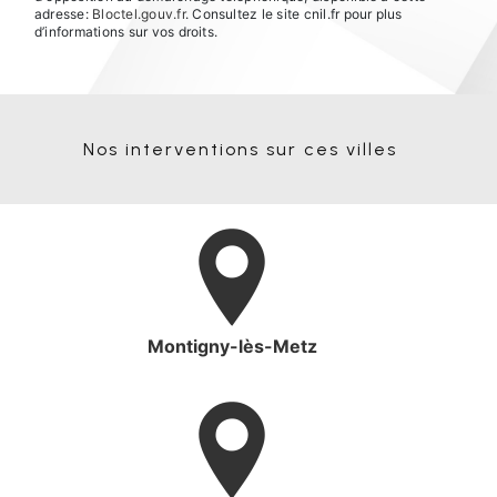
adresse:
Bloctel.gouv.fr
. Consultez le site cnil.fr pour plus
d’informations sur vos droits.
Nos interventions sur ces villes
Montigny-lès-Metz