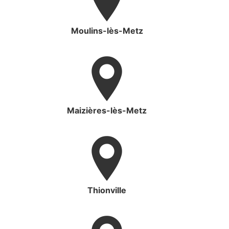
Moulins-lès-Metz
Maizières-lès-Metz
Thionville