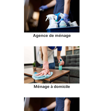
Agence de ménage
Ménage à domicile