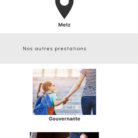
Metz
Nos autres prestations
Gouvernante