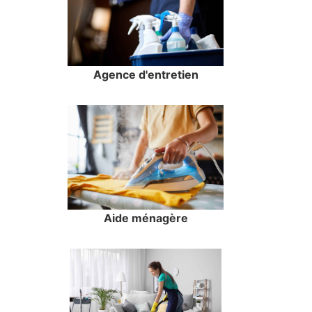
Agence d'entretien
Aide ménagère