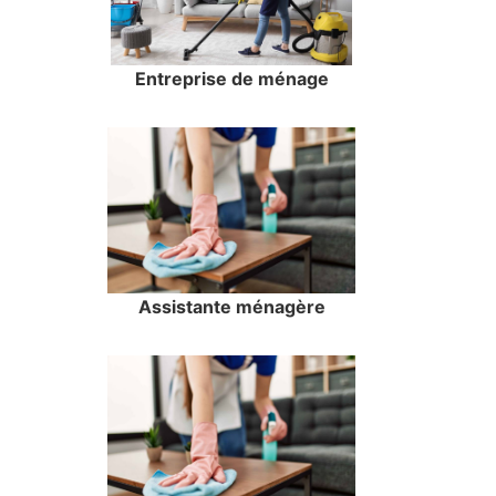
Entreprise de ménage
Assistante ménagère