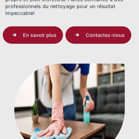
professionnels du nettoyage pour un résultat
impeccable!
En savoir plus
Contactez-nous