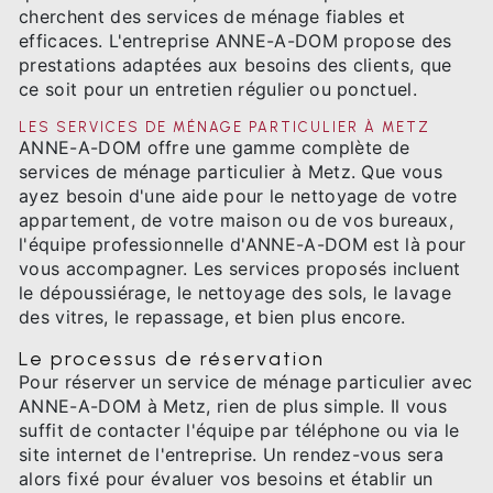
cherchent des services de ménage fiables et
efficaces. L'entreprise ANNE-A-DOM propose des
prestations adaptées aux besoins des clients, que
ce soit pour un entretien régulier ou ponctuel.
LES SERVICES DE MÉNAGE PARTICULIER À METZ
ANNE-A-DOM offre une gamme complète de
services de ménage particulier à Metz. Que vous
ayez besoin d'une aide pour le nettoyage de votre
appartement, de votre maison ou de vos bureaux,
l'équipe professionnelle d'ANNE-A-DOM est là pour
vous accompagner. Les services proposés incluent
le dépoussiérage, le nettoyage des sols, le lavage
des vitres, le repassage, et bien plus encore.
Le processus de réservation
Pour réserver un service de ménage particulier avec
ANNE-A-DOM à Metz, rien de plus simple. Il vous
suffit de contacter l'équipe par téléphone ou via le
site internet de l'entreprise. Un rendez-vous sera
alors fixé pour évaluer vos besoins et établir un