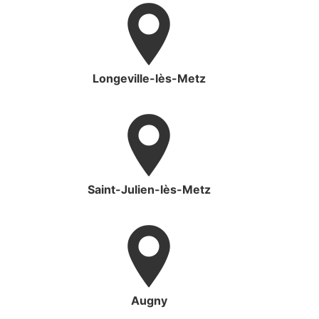
Longeville-lès-Metz
Saint-Julien-lès-Metz
Augny