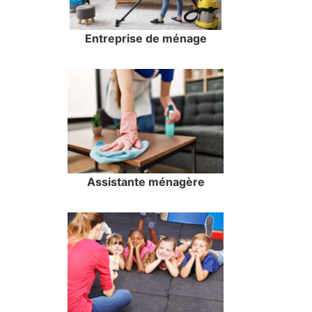
Entreprise de ménage
Assistante ménagère