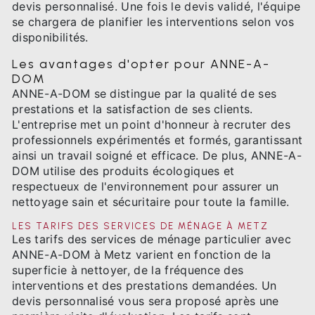
devis personnalisé. Une fois le devis validé, l'équipe
se chargera de planifier les interventions selon vos
disponibilités.
Les avantages d'opter pour ANNE-A-
DOM
ANNE-A-DOM se distingue par la qualité de ses
prestations et la satisfaction de ses clients.
L'entreprise met un point d'honneur à recruter des
professionnels expérimentés et formés, garantissant
ainsi un travail soigné et efficace. De plus, ANNE-A-
DOM utilise des produits écologiques et
respectueux de l'environnement pour assurer un
nettoyage sain et sécuritaire pour toute la famille.
LES TARIFS DES SERVICES DE MÉNAGE À METZ
Les tarifs des services de ménage particulier avec
ANNE-A-DOM à Metz varient en fonction de la
superficie à nettoyer, de la fréquence des
interventions et des prestations demandées. Un
devis personnalisé vous sera proposé après une