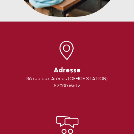
Adresse
86 rue aux Arènes (OFFICE STATION)
57000 Metz