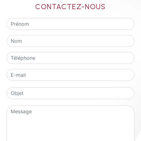
CONTACTEZ-NOUS