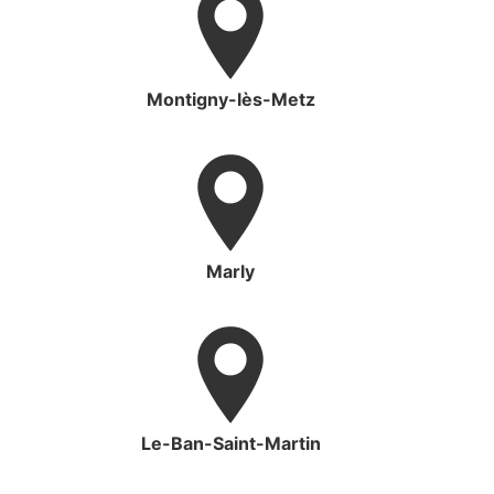
Montigny-lès-Metz
Marly
Le-Ban-Saint-Martin