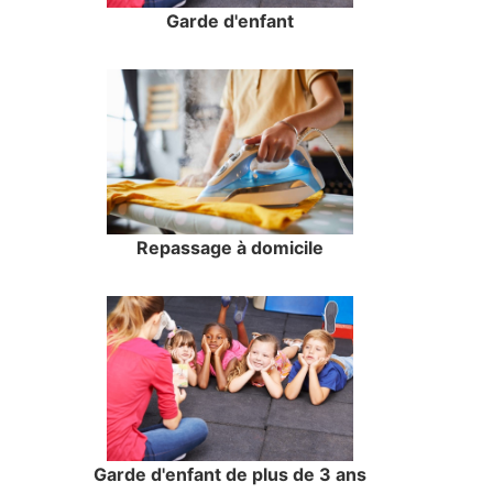
Garde d'enfant
Repassage à domicile
Garde d'enfant de plus de 3 ans