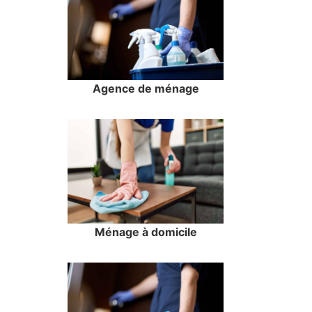
Agence de ménage
Ménage à domicile