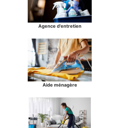
Agence d'entretien
Aide ménagère