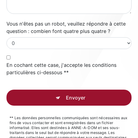
Vous n'êtes pas un robot, veuillez répondre à cette
question : combien font quatre plus quatre ?
En cochant cette case, j'accepte les conditions
particulières ci-dessous **
Envoyer
** Les données personnelles communiquées sont nécessaires aux
fins de vous contacter et sont enregistrées dans un fichier
informatisé. Elles sont destinées à ANNE-A-DOM et ses sous-
traitants dans le seul but de répondre à votre message. Les
données collectées seront communiquées aux seuls destinataires