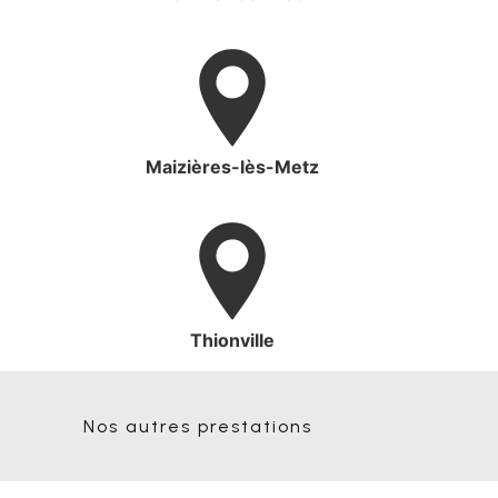
Maizières-lès-Metz
Thionville
Nos autres prestations