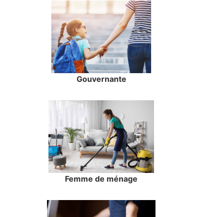
Gouvernante
Femme de ménage